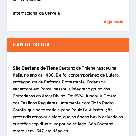
Internacional da Cerveja
Veja mais
SANTO DO DIA
São Caetano de Tiene
Caetano de Thiene nasceu na
Itália, no ano de 1480. Ele foi contemporâneo de Lutero,
protagonista da Reforma Protestante. Ordenado
sacerdote em Roma, passou a integrar o grupo dos
Oratorianos do Amor Divino. Em 1524, fundou a Ordem
dos Teatinos Regulares juntamente com João Pedro
Carafa, que se tornaria o papa Paulo IV. A instituição
pretendia renovar o clero, que na época havia deixado as
questões espirituais um pouco de lado. São Caetano
morreu em 1547, em Nápoles.