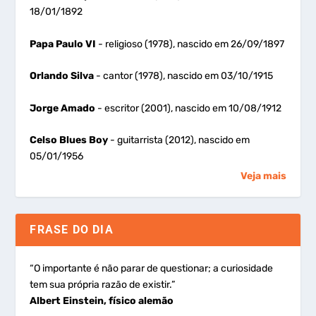
18/01/1892
Papa Paulo VI
- religioso (1978), nascido em 26/09/1897
Orlando Silva
- cantor (1978), nascido em 03/10/1915
Jorge Amado
- escritor (2001), nascido em 10/08/1912
Celso Blues Boy
- guitarrista (2012), nascido em
05/01/1956
Veja mais
FRASE DO DIA
“O importante é não parar de questionar; a curiosidade
tem sua própria razão de existir.”
Albert Einstein, físico alemão