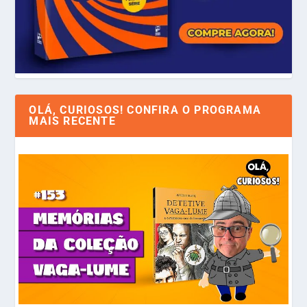
OLÁ, CURIOSOS! CONFIRA O PROGRAMA
MAIS RECENTE