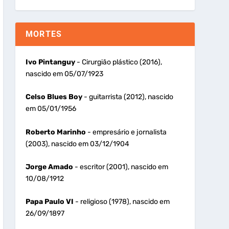
MORTES
Ivo Pintanguy
- Cirurgião plástico (2016),
nascido em 05/07/1923
Celso Blues Boy
- guitarrista (2012), nascido
em 05/01/1956
Roberto Marinho
- empresário e jornalista
(2003), nascido em 03/12/1904
Jorge Amado
- escritor (2001), nascido em
10/08/1912
Papa Paulo VI
- religioso (1978), nascido em
26/09/1897