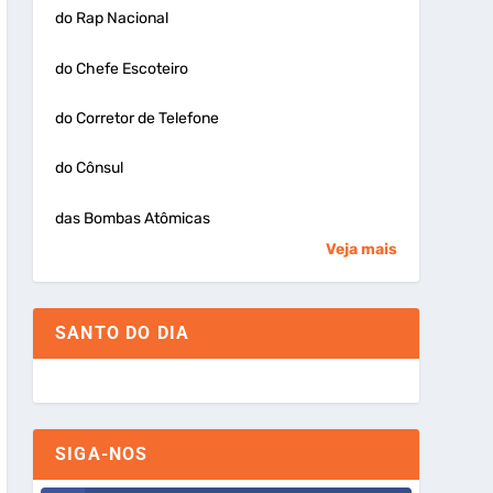
do Rap Nacional
do Chefe Escoteiro
do Corretor de Telefone
do Cônsul
das Bombas Atômicas
Veja mais
SANTO DO DIA
SIGA-NOS