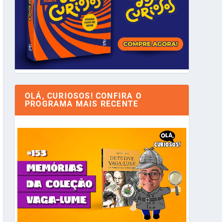
OLÁ, CURIOSOS! CONFIRA O
PROGRAMA MAIS RECENTE