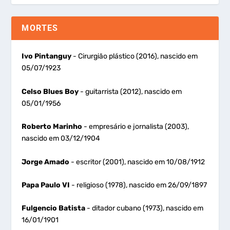
MORTES
Ivo Pintanguy
- Cirurgião plástico (2016), nascido em
05/07/1923
Celso Blues Boy
- guitarrista (2012), nascido em
05/01/1956
Roberto Marinho
- empresário e jornalista (2003),
nascido em 03/12/1904
Jorge Amado
- escritor (2001), nascido em 10/08/1912
Papa Paulo VI
- religioso (1978), nascido em 26/09/1897
Fulgencio Batista
- ditador cubano (1973), nascido em
16/01/1901