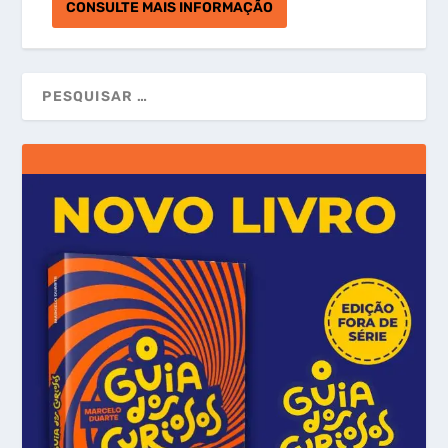
CONSULTE MAIS INFORMAÇÃO