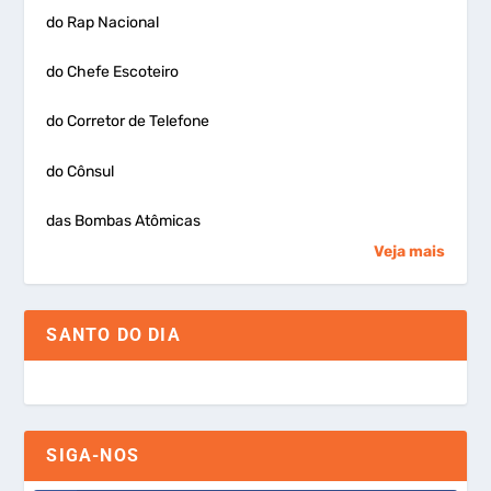
do Rap Nacional
do Chefe Escoteiro
do Corretor de Telefone
do Cônsul
das Bombas Atômicas
Veja mais
SANTO DO DIA
SIGA-NOS