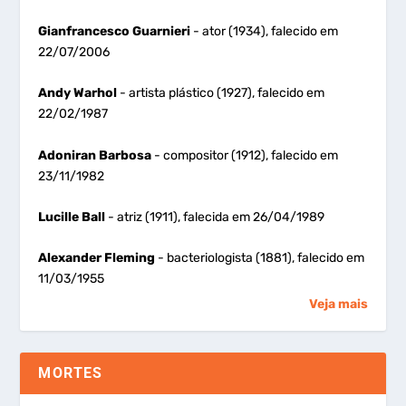
Gianfrancesco Guarnieri
- ator (1934), falecido em
22/07/2006
Andy Warhol
- artista plástico (1927), falecido em
22/02/1987
Adoniran Barbosa
- compositor (1912), falecido em
23/11/1982
Lucille Ball
- atriz (1911), falecida em 26/04/1989
Alexander Fleming
- bacteriologista (1881), falecido em
11/03/1955
Veja mais
MORTES