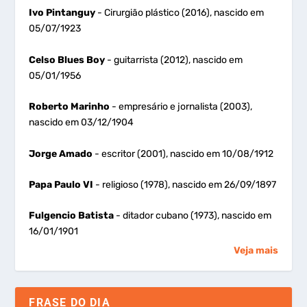
Ivo Pintanguy
- Cirurgião plástico (2016), nascido em
05/07/1923
Celso Blues Boy
- guitarrista (2012), nascido em
05/01/1956
Roberto Marinho
- empresário e jornalista (2003),
nascido em 03/12/1904
Jorge Amado
- escritor (2001), nascido em 10/08/1912
Papa Paulo VI
- religioso (1978), nascido em 26/09/1897
Fulgencio Batista
- ditador cubano (1973), nascido em
16/01/1901
Veja mais
FRASE DO DIA