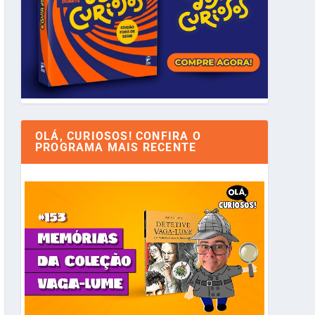
OLÁ, CURIOSOS! CONFIRA O
PROGRAMA MAIS RECENTE