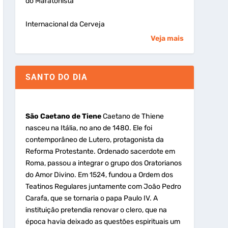
do Maratonista
Internacional da Cerveja
Veja mais
SANTO DO DIA
São Caetano de Tiene
Caetano de Thiene
nasceu na Itália, no ano de 1480. Ele foi
contemporâneo de Lutero, protagonista da
Reforma Protestante. Ordenado sacerdote em
Roma, passou a integrar o grupo dos Oratorianos
do Amor Divino. Em 1524, fundou a Ordem dos
Teatinos Regulares juntamente com João Pedro
Carafa, que se tornaria o papa Paulo IV. A
instituição pretendia renovar o clero, que na
época havia deixado as questões espirituais um