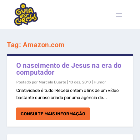
Tag:
Amazon.com
O nascimento de Jesus na era do
computador
Postado por
Marcelo Duarte
|
10 dez, 2010
|
Humor
Criatividade é tudo! Recebi ontem o link de um vídeo
bastante curioso criado por uma agência de...
CONSULTE MAIS INFORMAÇÃO