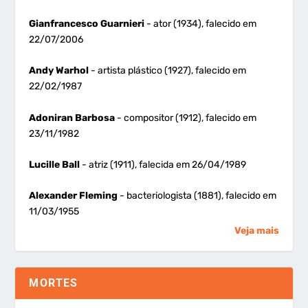
Gianfrancesco Guarnieri
- ator (1934), falecido em
22/07/2006
Andy Warhol
- artista plástico (1927), falecido em
22/02/1987
Adoniran Barbosa
- compositor (1912), falecido em
23/11/1982
Lucille Ball
- atriz (1911), falecida em 26/04/1989
Alexander Fleming
- bacteriologista (1881), falecido em
11/03/1955
Veja mais
MORTES