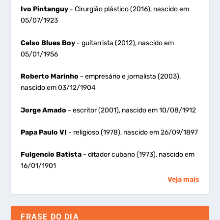
Ivo Pintanguy
- Cirurgião plástico (2016), nascido em
05/07/1923
Celso Blues Boy
- guitarrista (2012), nascido em
05/01/1956
Roberto Marinho
- empresário e jornalista (2003),
nascido em 03/12/1904
Jorge Amado
- escritor (2001), nascido em 10/08/1912
Papa Paulo VI
- religioso (1978), nascido em 26/09/1897
Fulgencio Batista
- ditador cubano (1973), nascido em
16/01/1901
Veja mais
FRASE DO DIA