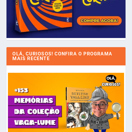
OLÁ, CURIOSOS! CONFIRA O PROGRAMA
MAIS RECENTE