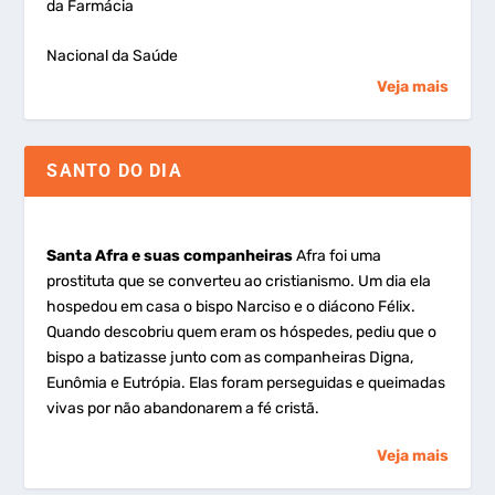
da Farmácia
Nacional da Saúde
Veja mais
SANTO DO DIA
Santa Afra e suas companheiras
Afra foi uma
prostituta que se converteu ao cristianismo. Um dia ela
hospedou em casa o bispo Narciso e o diácono Félix.
Quando descobriu quem eram os hóspedes, pediu que o
bispo a batizasse junto com as companheiras Digna,
Eunômia e Eutrópia. Elas foram perseguidas e queimadas
vivas por não abandonarem a fé cristã.
Veja mais