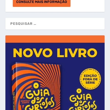
CONSULTE MAIS INFORMAÇÃO