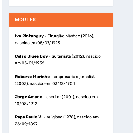
MORTES
Ivo Pintanguy
- Cirurgião plástico (2016),
nascido em 05/07/1923
Celso Blues Boy
- guitarrista (2012), nascido
em 05/01/1956
Roberto Marinho
- empresário e jornalista
(2003), nascido em 03/12/1904
Jorge Amado
- escritor (2001), nascido em
10/08/1912
Papa Paulo VI
- religioso (1978), nascido em
26/09/1897