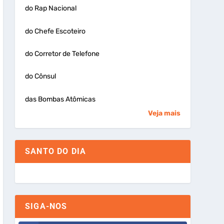
do Rap Nacional
do Chefe Escoteiro
do Corretor de Telefone
do Cônsul
das Bombas Atômicas
Veja mais
SANTO DO DIA
SIGA-NOS