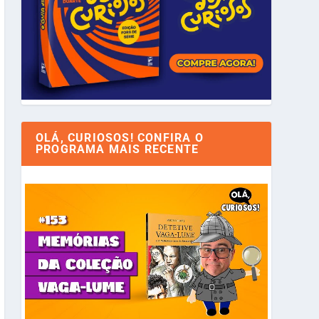
OLÁ, CURIOSOS! CONFIRA O
PROGRAMA MAIS RECENTE