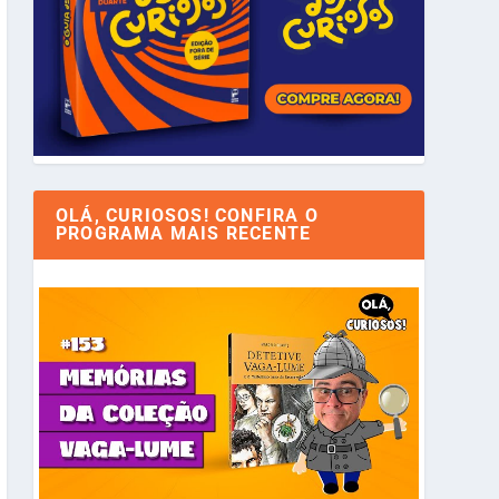
OLÁ, CURIOSOS! CONFIRA O
PROGRAMA MAIS RECENTE