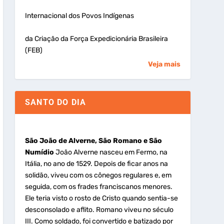
Internacional dos Povos Indígenas
da Criação da Força Expedicionária Brasileira
(FEB)
Veja mais
SANTO DO DIA
São João de Alverne, São Romano e São
Numídio
João Alverne nasceu em Fermo, na
Itália, no ano de 1529. Depois de ficar anos na
solidão, viveu com os cônegos regulares e, em
seguida, com os frades franciscanos menores.
Ele teria visto o rosto de Cristo quando sentia-se
desconsolado e aflito. Romano viveu no século
III. Como soldado, foi convertido e batizado por