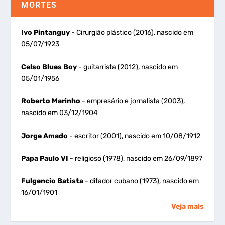
MORTES
Ivo Pintanguy
- Cirurgião plástico (2016), nascido em
05/07/1923
Celso Blues Boy
- guitarrista (2012), nascido em
05/01/1956
Roberto Marinho
- empresário e jornalista (2003),
nascido em 03/12/1904
Jorge Amado
- escritor (2001), nascido em 10/08/1912
Papa Paulo VI
- religioso (1978), nascido em 26/09/1897
Fulgencio Batista
- ditador cubano (1973), nascido em
16/01/1901
Veja mais