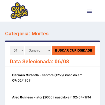
Categoria:
Mortes
Data Selecionada:
06/08
Carmen Miranda
– cantora (1955), nascido em
09/02/1909
Alec Guiness
– ator (2000), nascido em 02/04/1914