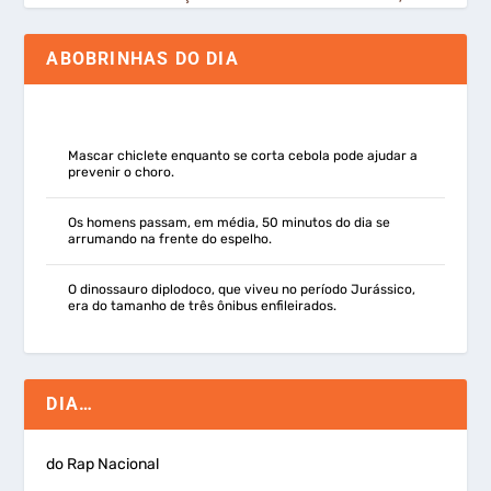
ABOBRINHAS DO DIA
Mascar chiclete enquanto se corta cebola pode ajudar a
prevenir o choro.
Os homens passam, em média, 50 minutos do dia se
arrumando na frente do espelho.
O dinossauro diplodoco, que viveu no período Jurássico,
era do tamanho de três ônibus enfileirados.
DIA…
do Rap Nacional